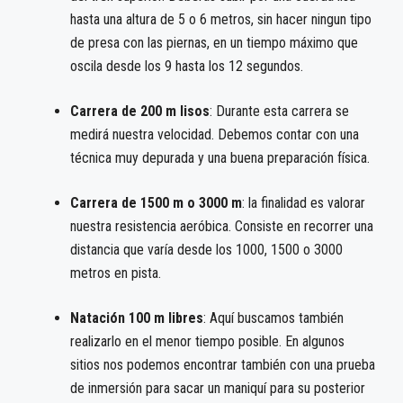
hasta una altura de 5 o 6 metros, sin hacer ningun tipo
de presa con las piernas, en un tiempo máximo que
oscila desde los 9 hasta los 12 segundos.
Carrera de 200 m lisos
: Durante esta carrera se
medirá nuestra velocidad. Debemos contar con una
técnica muy depurada y una buena preparación física.
Carrera de 1500 m o 3000 m
: la finalidad es valorar
nuestra resistencia aeróbica. Consiste en recorrer una
distancia que varía desde los 1000, 1500 o 3000
metros en pista.
Natación 100 m libres
: Aquí buscamos también
realizarlo en el menor tiempo posible. En algunos
sitios nos podemos encontrar también con una prueba
de inmersión para sacar un maniquí para su posterior