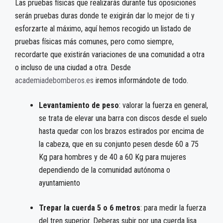
Las pruebas físicas que realizarás durante tus oposiciones
serán pruebas duras donde te exigirán dar lo mejor de ti y
esforzarte al máximo, aquí hemos recogido un listado de
pruebas físicas más comunes, pero como siempre,
recordarte que existirán variaciones de una comunidad a otra
o incluso de una ciudad a otra. Desde
academiadebomberos.es
iremos informándote de todo.
Levantamiento de peso
: valorar la fuerza en general,
se trata de elevar una barra con discos desde el suelo
hasta quedar con los brazos estirados por encima de
la cabeza, que en su conjunto pesen desde 60 a 75
Kg para hombres y de 40 a 60 Kg para mujeres
dependiendo de la comunidad autónoma o
ayuntamiento
Trepar la cuerda 5 o 6 metros
: para medir la fuerza
del tren superior. Deberas subir por una cuerda lisa