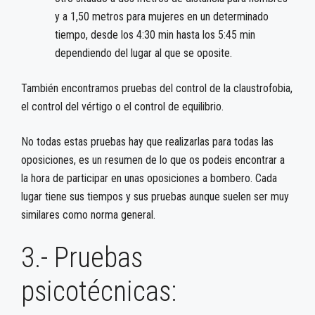
y a 1,50 metros para mujeres en un determinado
tiempo, desde los 4:30 min hasta los 5:45 min
dependiendo del lugar al que se oposite.
También encontramos pruebas del control de la claustrofobia,
el control del vértigo o el control de equilibrio.
No todas estas pruebas hay que realizarlas para todas las
oposiciones, es un resumen de lo que os podeis encontrar a
la hora de participar en unas oposiciones a bombero. Cada
lugar tiene sus tiempos y sus pruebas aunque suelen ser muy
similares como norma general.
3.- Pruebas
psicotécnicas: