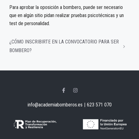
Para aprobar la oposición a bombero, puede ser necesario
que en algún sitio pidan realizar pruebas psicotécnicas y un
test de personalidad.
¿CÓMO INSCRIBIRTE EN LA CONVOCATORIO PARA SER
BOMBERO?
info@academiabomberos.es
|
623 571 070