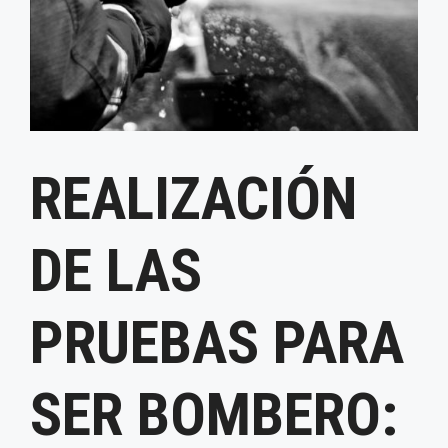
REALIZACIÓN
DE LAS
PRUEBAS PARA
SER BOMBERO: