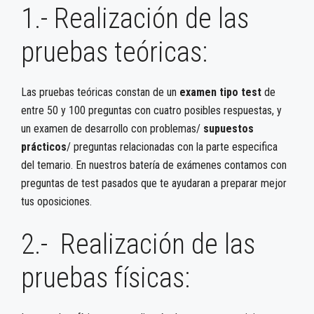
1.- Realización de las
pruebas teóricas:
Las pruebas teóricas constan de un
examen tipo test
de
entre 50 y 100 preguntas con cuatro posibles respuestas, y
un examen de desarrollo con problemas/
supuestos
prácticos
/ preguntas relacionadas con la parte especifica
del temario. En nuestros batería de exámenes contamos con
preguntas de test pasados que te ayudaran a preparar mejor
tus oposiciones.
2.- Realización de las
pruebas físicas: