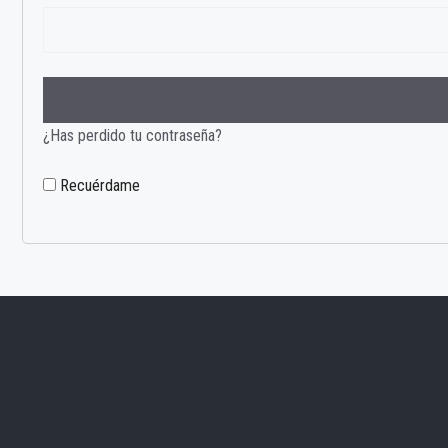
¿Has perdido tu contraseña?
Recuérdame