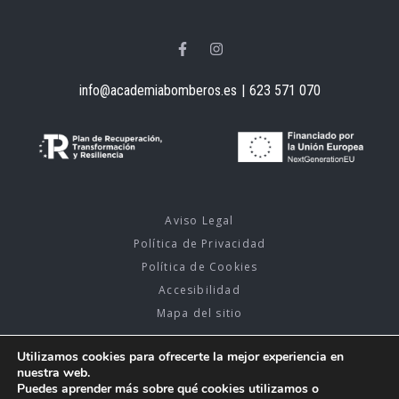
info@academiabomberos.es
|
623 571 070
Aviso Legal
Política de Privacidad
Política de Cookies
Accesibilidad
Mapa del sitio
Utilizamos cookies para ofrecerte la mejor experiencia en
nuestra web.
Puedes aprender más sobre qué cookies utilizamos o
2026 © Academia bomberos. Diseño y Desarrollo Web
PlanB