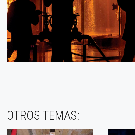
OTROS TEMAS: