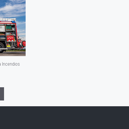
a Incendios