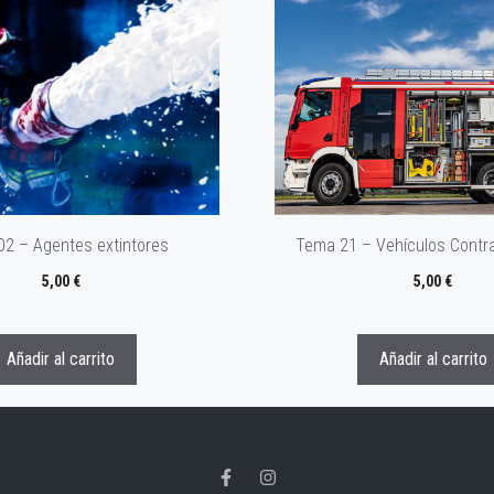
2 – Agentes extintores
Tema 21 – Vehículos Contr
5,00
€
5,00
€
Añadir al carrito
Añadir al carrito