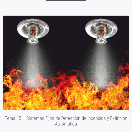
Tema 15 – Sistemas Fijos de Detección de Incendios y Extinción
Automática