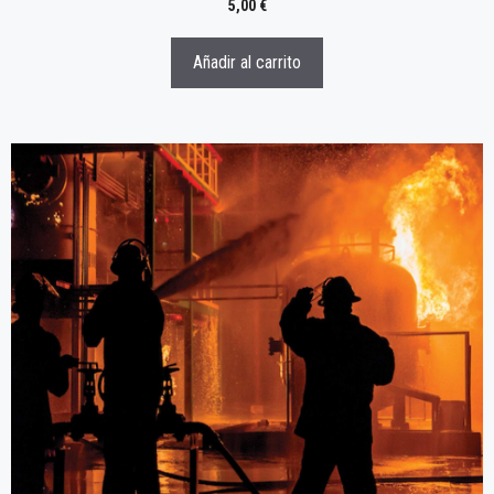
5,00
€
Añadir al carrito