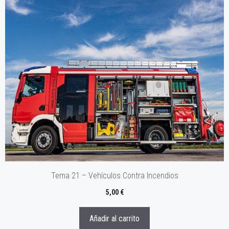
Tema 21 – Vehículos Contra Incendios
5,00
€
Añadir al carrito