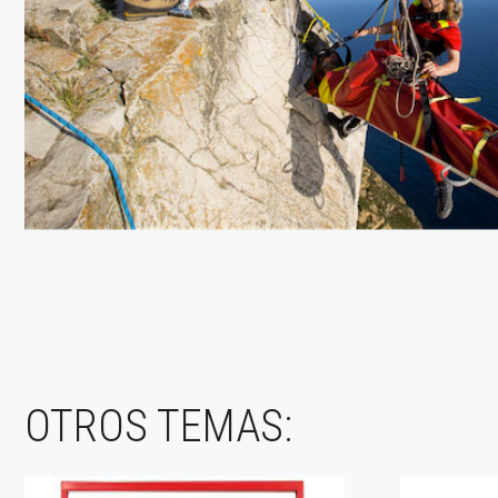
OTROS TEMAS: