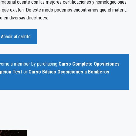
material cuente con las mejores certificaciones y homologaciones
s que existen. De este modo podemos encontrarnos que el material
o en diversas directrices.
Añadir al carrito
ecome a member by purchasing
Curso Completo Oposiciones
ipcion Test
or
Curso Básico Oposiciones a Bomberos