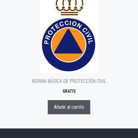
NORMA BÁSICA DE PROTECCIÓN CIVIL
GRATIS
Añadir al carrito