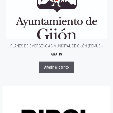
PLANES DE EMERGENCIAS MUNICIPAL DE GIJÓN (PEMUGI)
GRATIS
Añadir al carrito