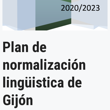
Plan de
normalización
lingüistica de
Gijón