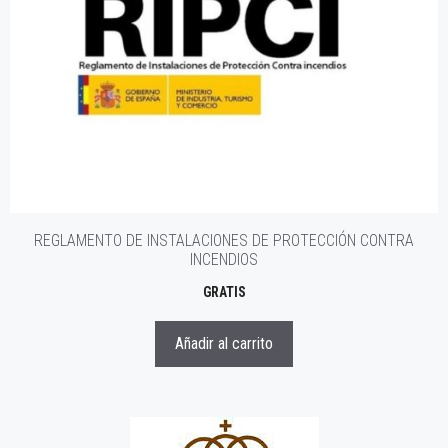
REGLAMENTO DE INSTALACIONES DE PROTECCIÓN CONTRA
INCENDIOS
GRATIS
Añadir al carrito